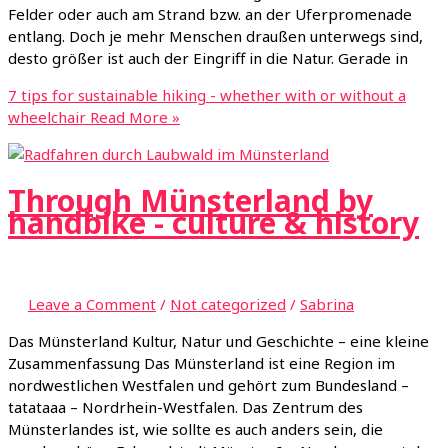
Felder oder auch am Strand bzw. an der Uferpromenade
entlang. Doch je mehr Menschen draußen unterwegs sind,
desto größer ist auch der Eingriff in die Natur. Gerade in
7 tips for sustainable hiking - whether with or without a
wheelchair
Read More »
Through Münsterland by
handbike - culture & history
Leave a Comment
/
Not categorized
/
Sabrina
Das Münsterland Kultur, Natur und Geschichte – eine kleine
Zusammenfassung Das Münsterland ist eine Region im
nordwestlichen Westfalen und gehört zum Bundesland –
tatataaa – Nordrhein-Westfalen. Das Zentrum des
Münsterlandes ist, wie sollte es auch anders sein, die