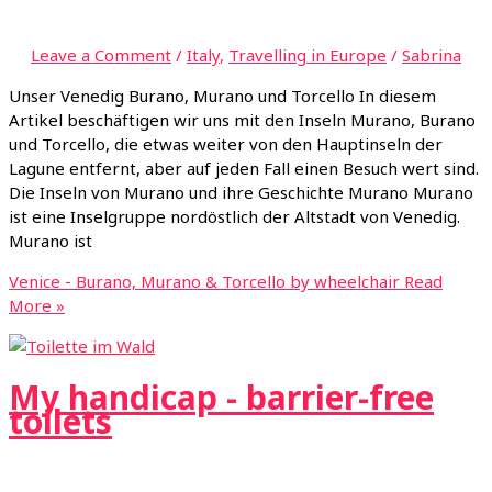
Leave a Comment
/
Italy
,
Travelling in Europe
/
Sabrina
Unser Venedig Burano, Murano und Torcello In diesem
Artikel beschäftigen wir uns mit den Inseln Murano, Burano
und Torcello, die etwas weiter von den Hauptinseln der
Lagune entfernt, aber auf jeden Fall einen Besuch wert sind.
Die Inseln von Murano und ihre Geschichte Murano Murano
ist eine Inselgruppe nordöstlich der Altstadt von Venedig.
Murano ist
Venice - Burano, Murano & Torcello by wheelchair
Read
More »
My handicap - barrier-free
toilets