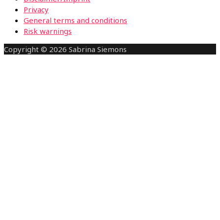
Privacy
General terms and conditions
Risk warnings
Copyright © 2026 Sabrina Siemons