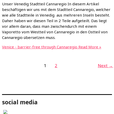
Unser Venedig Stadtteil Cannaregio In diesem Artikel
beschäftigen wir uns mit dem Stadtteil Cannaregio, welcher
wie alle Stadtteile in Venedig aus mehreren Inseln besteht.
Daher haben wir diesen Teil in 2 Teile aufgeteilt. Das liegt
vor allem daran, dass man zwischendurch mit einem
Vaporetto vom Westteil von Cannaregio in den Ostteil von
Cannaregio übersetzen muss.
Venice - barrier-free through Cannaregio
Read More »
1
2
Next
→
social media