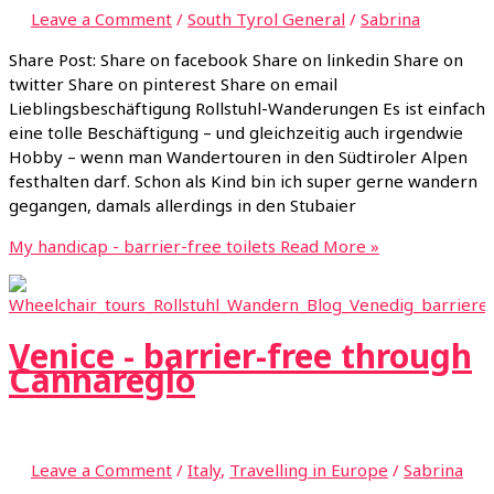
Leave a Comment
/
South Tyrol General
/
Sabrina
Share Post: Share on facebook Share on linkedin Share on
twitter Share on pinterest Share on email
Lieblingsbeschäftigung Rollstuhl-Wanderungen Es ist einfach
eine tolle Beschäftigung – und gleichzeitig auch irgendwie
Hobby – wenn man Wandertouren in den Südtiroler Alpen
festhalten darf. Schon als Kind bin ich super gerne wandern
gegangen, damals allerdings in den Stubaier
My handicap - barrier-free toilets
Read More »
Venice - barrier-free through
Cannaregio
Leave a Comment
/
Italy
,
Travelling in Europe
/
Sabrina