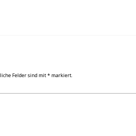
liche Felder sind mit
*
markiert.