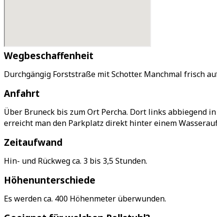
Wegbeschaffenheit
Durchgängig Forststraße mit Schotter. Manchmal frisch au
Anfahrt
Über Bruneck bis zum Ort Percha. Dort links abbiegend in
erreicht man den Parkplatz direkt hinter einem Wasserau
Zeitaufwand
Hin- und Rückweg ca. 3 bis 3,5 Stunden.
Höhenunterschiede
Es werden ca. 400 Höhenmeter überwunden.