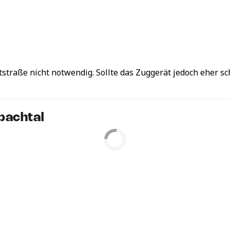
straße nicht notwendig. Sollte das Zuggerät jedoch eher sc