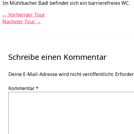
Im Mühlbacher Badl befindet sich ein barrierefreies WC.
←
Vorheriger Tour
Nächster Tour
→
Schreibe einen Kommentar
Deine E-Mail-Adresse wird nicht veröffentlicht.
Erforder
Kommentar
*