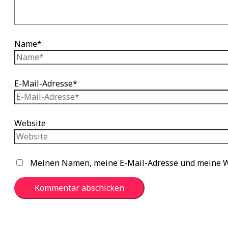
Name*
E-Mail-Adresse*
Website
Meinen Namen, meine E-Mail-Adresse und meine We