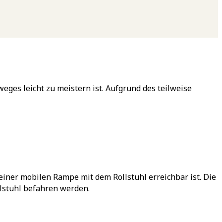
eges leicht zu meistern ist. Aufgrund des teilweise
iner mobilen Rampe mit dem Rollstuhl erreichbar ist. Die
llstuhl befahren werden.