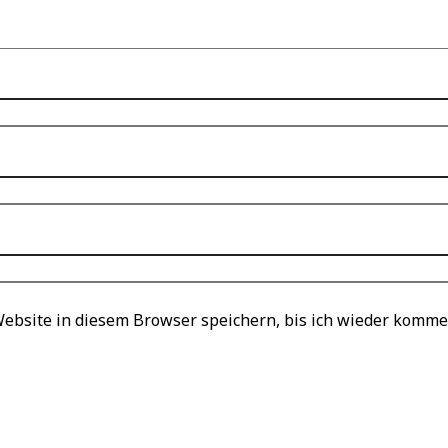
bsite in diesem Browser speichern, bis ich wieder komme