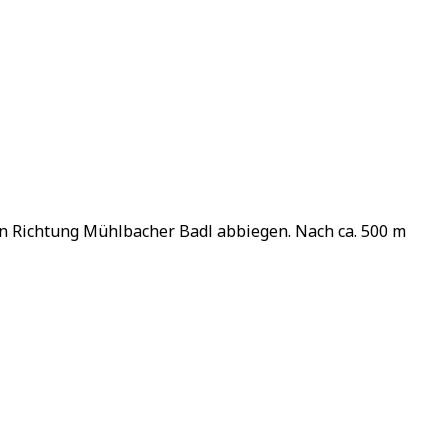
in Richtung Mühlbacher Badl abbiegen. Nach ca. 500 m