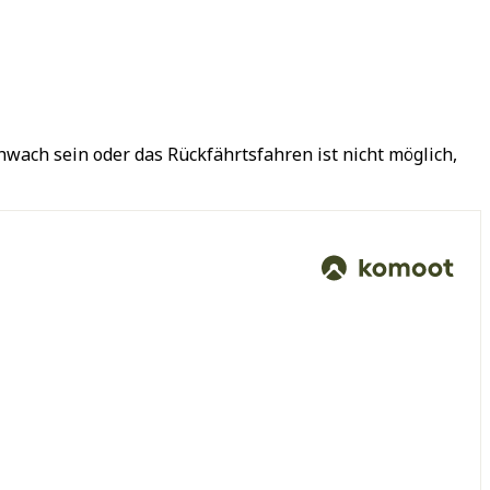
hwach sein oder das Rückfährtsfahren ist nicht möglich,