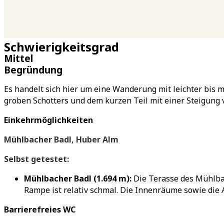
Schwierigkeitsgrad
Mittel
Begründung
Es handelt sich hier um eine Wanderung mit leichter bis 
groben Schotters und dem kurzen Teil mit einer Steigung vo
Einkehrmöglichkeiten
Mühlbacher Badl, Huber Alm
Selbst getestet:
Mühlbacher Badl (1.694 m):
Die Terasse des Mühlbac
Rampe ist relativ schmal. Die Innenräume sowie die
Barrierefreies WC