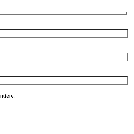
ntiere.