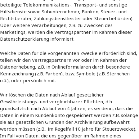
beteiligte Telekommunikations-, Transport- und sonstige
Hilfsdienste sowie Subunternehmer, Banken, Steuer- und
Rechtsberater, Zahlungsdienstleister oder Steuerbehörden).
Über weitere Verarbeitungen, z.B. zu Zwecken des
Marketings, werden die Vertragspartner im Rahmen dieser
Datenschutzerklärung informiert.
Welche Daten für die vorgenannten Zwecke erforderlich sind,
teilen wir den Vertragspartnern vor oder im Rahmen der
Datenerhebung, z.B. in Onlineformularen durch besondere
Kennzeichnung (z.B. Farben), bzw. Symbole (z.B. Sternchen
o.ä.), oder persönlich mit.
Wir löschen die Daten nach Ablauf gesetzlicher
Gewährleistungs- und vergleichbarer Pflichten, d.h.
grundsätzlich nach Ablauf von 4 Jahren, es sei denn, dass die
Daten in einem Kundenkonto gespeichert werden z.B. solange
sie aus gesetzlichen Gründen der Archivierung aufbewahrt
werden müssen (z.B., im Regelfall 10 Jahre für Steuerzwecke).
Im Fall von Daten, die uns gegenüber im Rahmen eines