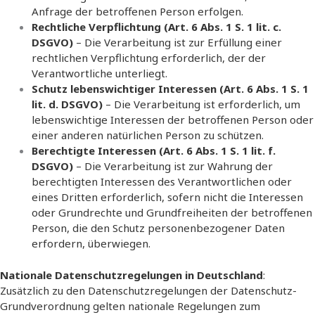
Anfrage der betroffenen Person erfolgen.
Rechtliche Verpflichtung (Art. 6 Abs. 1 S. 1 lit. c.
DSGVO)
– Die Verarbeitung ist zur Erfüllung einer
rechtlichen Verpflichtung erforderlich, der der
Verantwortliche unterliegt.
Schutz lebenswichtiger Interessen (Art. 6 Abs. 1 S. 1
lit. d. DSGVO)
– Die Verarbeitung ist erforderlich, um
lebenswichtige Interessen der betroffenen Person oder
einer anderen natürlichen Person zu schützen.
Berechtigte Interessen (Art. 6 Abs. 1 S. 1 lit. f.
DSGVO)
– Die Verarbeitung ist zur Wahrung der
berechtigten Interessen des Verantwortlichen oder
eines Dritten erforderlich, sofern nicht die Interessen
oder Grundrechte und Grundfreiheiten der betroffenen
Person, die den Schutz personenbezogener Daten
erfordern, überwiegen.
Nationale Datenschutzregelungen in Deutschland
:
Zusätzlich zu den Datenschutzregelungen der Datenschutz-
Grundverordnung gelten nationale Regelungen zum