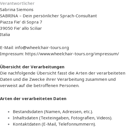
Verantwortlicher
Sabrina Siemons
SABRINA – Dein persönlicher Sprach-Consultant
Piazza Fie‘ di Sopra 7
39050 Fie‘ allo Sciliar
Italia
E-Mail: info@wheelchair-tours.org
Impressum: https://www.wheelchair-tours.org/impressum/
Übersicht der Verarbeitungen
Die nachfolgende Übersicht fasst die Arten der verarbeiteten
Daten und die Zwecke ihrer Verarbeitung zusammen und
verweist auf die betroffenen Personen.
Arten der verarbeiteten Daten
Bestandsdaten (Namen, Adressen, etc.).
Inhaltsdaten (Texteingaben, Fotografien, Videos).
Kontaktdaten (E-Mail, Telefonnummern).