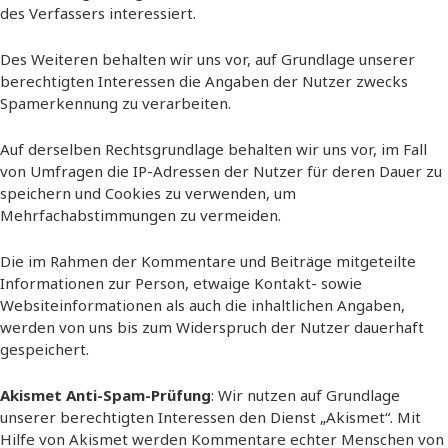
des Verfassers interessiert.
Des Weiteren behalten wir uns vor, auf Grundlage unserer
berechtigten Interessen die Angaben der Nutzer zwecks
Spamerkennung zu verarbeiten.
Auf derselben Rechtsgrundlage behalten wir uns vor, im Fall
von Umfragen die IP-Adressen der Nutzer für deren Dauer zu
speichern und Cookies zu verwenden, um
Mehrfachabstimmungen zu vermeiden.
Die im Rahmen der Kommentare und Beiträge mitgeteilte
Informationen zur Person, etwaige Kontakt- sowie
Websiteinformationen als auch die inhaltlichen Angaben,
werden von uns bis zum Widerspruch der Nutzer dauerhaft
gespeichert.
Akismet Anti-Spam-Prüfung
: Wir nutzen auf Grundlage
unserer berechtigten Interessen den Dienst „Akismet“. Mit
Hilfe von Akismet werden Kommentare echter Menschen von