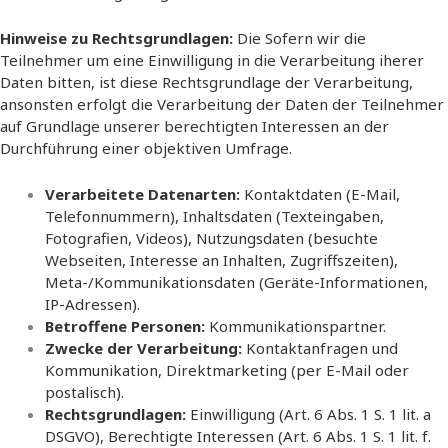
Hinweise zu Rechtsgrundlagen:
Die Sofern wir die
Teilnehmer um eine Einwilligung in die Verarbeitung iherer
Daten bitten, ist diese Rechtsgrundlage der Verarbeitung,
ansonsten erfolgt die Verarbeitung der Daten der Teilnehmer
auf Grundlage unserer berechtigten Interessen an der
Durchführung einer objektiven Umfrage.
Verarbeitete Datenarten:
Kontaktdaten (E-Mail,
Telefonnummern), Inhaltsdaten (Texteingaben,
Fotografien, Videos), Nutzungsdaten (besuchte
Webseiten, Interesse an Inhalten, Zugriffszeiten),
Meta-/Kommunikationsdaten (Geräte-Informationen,
IP-Adressen).
Betroffene Personen:
Kommunikationspartner.
Zwecke der Verarbeitung:
Kontaktanfragen und
Kommunikation, Direktmarketing (per E-Mail oder
postalisch).
Rechtsgrundlagen:
Einwilligung (Art. 6 Abs. 1 S. 1 lit. a
DSGVO), Berechtigte Interessen (Art. 6 Abs. 1 S. 1 lit. f.