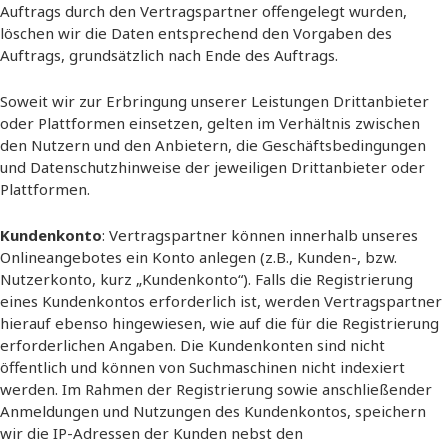
Auftrags durch den Vertragspartner offengelegt wurden,
löschen wir die Daten entsprechend den Vorgaben des
Auftrags, grundsätzlich nach Ende des Auftrags.
Soweit wir zur Erbringung unserer Leistungen Drittanbieter
oder Plattformen einsetzen, gelten im Verhältnis zwischen
den Nutzern und den Anbietern, die Geschäftsbedingungen
und Datenschutzhinweise der jeweiligen Drittanbieter oder
Plattformen.
Kundenkonto
: Vertragspartner können innerhalb unseres
Onlineangebotes ein Konto anlegen (z.B., Kunden-, bzw.
Nutzerkonto, kurz „Kundenkonto“). Falls die Registrierung
eines Kundenkontos erforderlich ist, werden Vertragspartner
hierauf ebenso hingewiesen, wie auf die für die Registrierung
erforderlichen Angaben. Die Kundenkonten sind nicht
öffentlich und können von Suchmaschinen nicht indexiert
werden. Im Rahmen der Registrierung sowie anschließender
Anmeldungen und Nutzungen des Kundenkontos, speichern
wir die IP-Adressen der Kunden nebst den