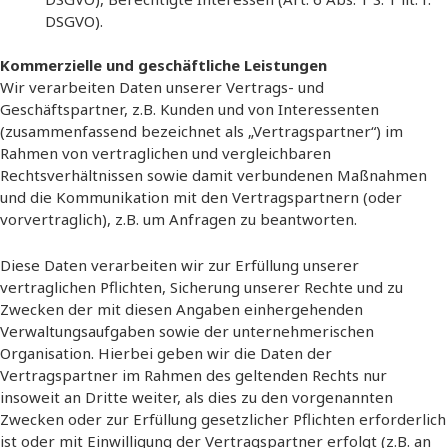
DSGVO).
Kommerzielle und geschäftliche Leistungen
Wir verarbeiten Daten unserer Vertrags- und
Geschäftspartner, z.B. Kunden und von Interessenten
(zusammenfassend bezeichnet als „Vertragspartner“) im
Rahmen von vertraglichen und vergleichbaren
Rechtsverhältnissen sowie damit verbundenen Maßnahmen
und die Kommunikation mit den Vertragspartnern (oder
vorvertraglich), z.B. um Anfragen zu beantworten.
Diese Daten verarbeiten wir zur Erfüllung unserer
vertraglichen Pflichten, Sicherung unserer Rechte und zu
Zwecken der mit diesen Angaben einhergehenden
Verwaltungsaufgaben sowie der unternehmerischen
Organisation. Hierbei geben wir die Daten der
Vertragspartner im Rahmen des geltenden Rechts nur
insoweit an Dritte weiter, als dies zu den vorgenannten
Zwecken oder zur Erfüllung gesetzlicher Pflichten erforderlich
ist oder mit Einwilligung der Vertragspartner erfolgt (z.B. an