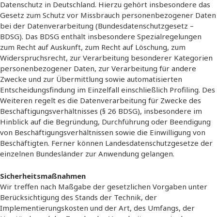
Datenschutz in Deutschland. Hierzu gehört insbesondere das
Gesetz zum Schutz vor Missbrauch personenbezogener Daten
bei der Datenverarbeitung (Bundesdatenschutzgesetz –
BDSG). Das BDSG enthält insbesondere Spezialregelungen
zum Recht auf Auskunft, zum Recht auf Löschung, zum
Widerspruchsrecht, zur Verarbeitung besonderer Kategorien
personenbezogener Daten, zur Verarbeitung für andere
Zwecke und zur Übermittlung sowie automatisierten
Entscheidungsfindung im Einzelfall einschließlich Profiling. Des
Weiteren regelt es die Datenverarbeitung für Zwecke des
Beschäftigungsverhältnisses (§ 26 BDSG), insbesondere im
Hinblick auf die Begründung, Durchführung oder Beendigung
von Beschäftigungsverhältnissen sowie die Einwilligung von
Beschäftigten. Ferner können Landesdatenschutzgesetze der
einzelnen Bundesländer zur Anwendung gelangen.
Sicherheitsmaßnahmen
Wir treffen nach Maßgabe der gesetzlichen Vorgaben unter
Berücksichtigung des Stands der Technik, der
Implementierungskosten und der Art, des Umfangs, der