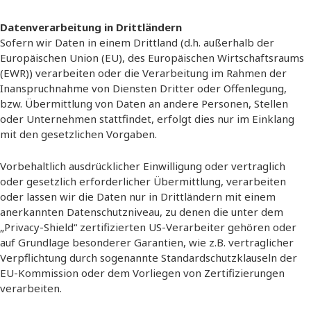
Datenverarbeitung in Drittländern
Sofern wir Daten in einem Drittland (d.h. außerhalb der
Europäischen Union (EU), des Europäischen Wirtschaftsraums
(EWR)) verarbeiten oder die Verarbeitung im Rahmen der
Inanspruchnahme von Diensten Dritter oder Offenlegung,
bzw. Übermittlung von Daten an andere Personen, Stellen
oder Unternehmen stattfindet, erfolgt dies nur im Einklang
mit den gesetzlichen Vorgaben.
Vorbehaltlich ausdrücklicher Einwilligung oder vertraglich
oder gesetzlich erforderlicher Übermittlung, verarbeiten
oder lassen wir die Daten nur in Drittländern mit einem
anerkannten Datenschutzniveau, zu denen die unter dem
„Privacy-Shield“ zertifizierten US-Verarbeiter gehören oder
auf Grundlage besonderer Garantien, wie z.B. vertraglicher
Verpflichtung durch sogenannte Standardschutzklauseln der
EU-Kommission oder dem Vorliegen von Zertifizierungen
verarbeiten.