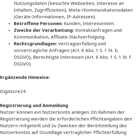
Nutzungsdaten (besuchte Webseiten, Interesse an
Inhalten, Zugriffszeiten), Meta-/Kommunikationsdaten
(Geräte-Informationen, IP-Adressen).
Betroffene Personen:
Kunden, Interessenten.
Zwecke der Verarbeitung:
Kontaktanfragen und
Kommunikation, Affiliate-Nachverfolgung.
Rechtsgrundlagen:
Vertragserfüllung und
vorvertragliche Anfragen (Art. 6 Abs. 1 S. 1 lit. b.
DSGVO), Berechtigte Interessen (Art. 6 Abs. 1 S. 1 lit. f.
DSGVO).
Ergänzende Hinweise:
Digistore24
Registrierung und Anmeldung
Nutzer können ein Nutzerkonto anlegen. Im Rahmen der
Registrierung werden die erforderlichen Pflichtangaben den
Nutzern mitgeteilt und zu Zwecken der Bereitstellung des
Nutzerkontos auf Grundlage vertraglicher Pflichterfüllung