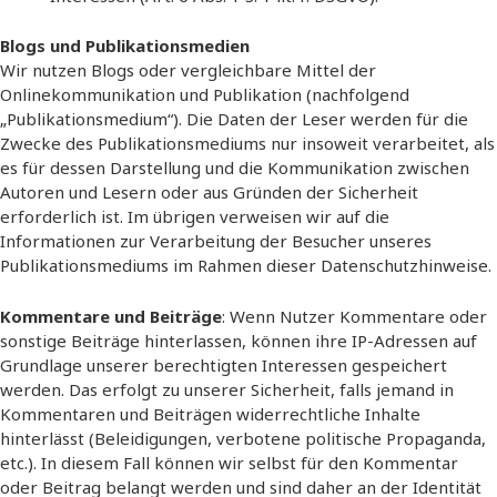
Blogs und Publikationsmedien
Wir nutzen Blogs oder vergleichbare Mittel der
Onlinekommunikation und Publikation (nachfolgend
„Publikationsmedium“). Die Daten der Leser werden für die
Zwecke des Publikationsmediums nur insoweit verarbeitet, als
es für dessen Darstellung und die Kommunikation zwischen
Autoren und Lesern oder aus Gründen der Sicherheit
erforderlich ist. Im übrigen verweisen wir auf die
Informationen zur Verarbeitung der Besucher unseres
Publikationsmediums im Rahmen dieser Datenschutzhinweise.
Kommentare und Beiträge
: Wenn Nutzer Kommentare oder
sonstige Beiträge hinterlassen, können ihre IP-Adressen auf
Grundlage unserer berechtigten Interessen gespeichert
werden. Das erfolgt zu unserer Sicherheit, falls jemand in
Kommentaren und Beiträgen widerrechtliche Inhalte
hinterlässt (Beleidigungen, verbotene politische Propaganda,
etc.). In diesem Fall können wir selbst für den Kommentar
oder Beitrag belangt werden und sind daher an der Identität