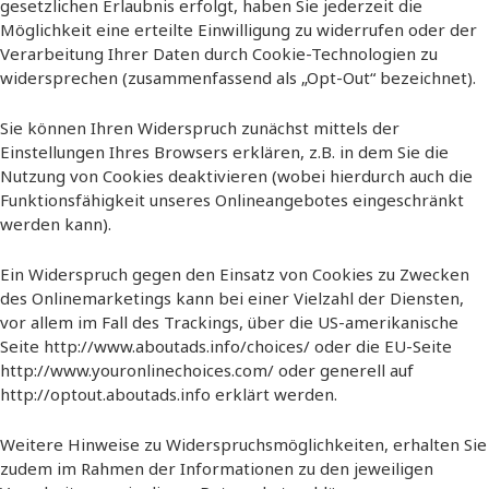
gesetzlichen Erlaubnis erfolgt, haben Sie jederzeit die
Möglichkeit eine erteilte Einwilligung zu widerrufen oder der
Verarbeitung Ihrer Daten durch Cookie-Technologien zu
widersprechen (zusammenfassend als „Opt-Out“ bezeichnet).
Sie können Ihren Widerspruch zunächst mittels der
Einstellungen Ihres Browsers erklären, z.B. in dem Sie die
Nutzung von Cookies deaktivieren (wobei hierdurch auch die
Funktionsfähigkeit unseres Onlineangebotes eingeschränkt
werden kann).
Ein Widerspruch gegen den Einsatz von Cookies zu Zwecken
des Onlinemarketings kann bei einer Vielzahl der Diensten,
vor allem im Fall des Trackings, über die US-amerikanische
Seite
http://www.aboutads.info/choices/
oder die EU-Seite
http://www.youronlinechoices.com/
oder generell auf
http://optout.aboutads.info
erklärt werden.
Weitere Hinweise zu Widerspruchsmöglichkeiten, erhalten Sie
zudem im Rahmen der Informationen zu den jeweiligen