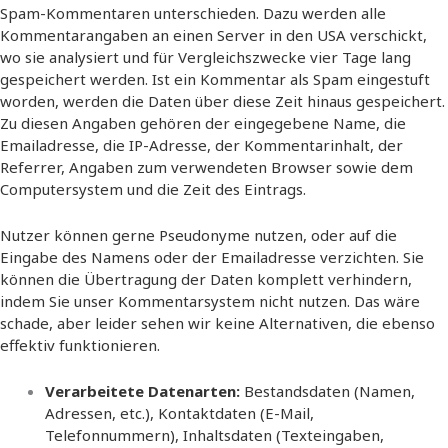
Spam-Kommentaren unterschieden. Dazu werden alle
Kommentarangaben an einen Server in den USA verschickt,
wo sie analysiert und für Vergleichszwecke vier Tage lang
gespeichert werden. Ist ein Kommentar als Spam eingestuft
worden, werden die Daten über diese Zeit hinaus gespeichert.
Zu diesen Angaben gehören der eingegebene Name, die
Emailadresse, die IP-Adresse, der Kommentarinhalt, der
Referrer, Angaben zum verwendeten Browser sowie dem
Computersystem und die Zeit des Eintrags.
Nutzer können gerne Pseudonyme nutzen, oder auf die
Eingabe des Namens oder der Emailadresse verzichten. Sie
können die Übertragung der Daten komplett verhindern,
indem Sie unser Kommentarsystem nicht nutzen. Das wäre
schade, aber leider sehen wir keine Alternativen, die ebenso
effektiv funktionieren.
Verarbeitete Datenarten:
Bestandsdaten (Namen,
Adressen, etc.), Kontaktdaten (E-Mail,
Telefonnummern), Inhaltsdaten (Texteingaben,