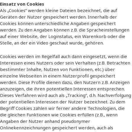
Einsatz von Cookies
Als „Cookies“ werden kleine Dateien bezeichnet, die auf
Geräten der Nutzer gespeichert werden. Innerhalb der
Cookies können unterschiedliche Angaben gespeichert
werden. Zu den Angaben können z.B. die Spracheinstellungen
auf einer Website, der Loginstatus, ein Warenkorb oder die
Stelle, an der ein Video geschaut wurde, gehören.
Cookies werden im Regelfall auch dann eingesetzt, wenn die
Interessen eines Nutzers oder sein Verhalten (z.B. Betrachten
bestimmter Inhalte, Nutzen von Funktionen, etc.) über
einzelne Webseiten in einem Nutzerprofil gespeichert
werden. Diese Profile dienen dazu, den Nutzern z.B. Anzeigen
anzuzeigen, die ihren potentiellen Interessen entsprechen.
Dieses Verfahren wird auch als „Tracking“, d.h. Nachverfolgung
der potentiellen Interessen der Nutzer bezeichnet. Zu dem
Begriff Cookies zählen wir ferner andere Technologien, die
die gleichen Funktionen wie Cookies erfüllen (z.B., wenn
Angaben der Nutzer anhand pseudonymer
Onlinekennzeichnungen gespeichert werden, auch als