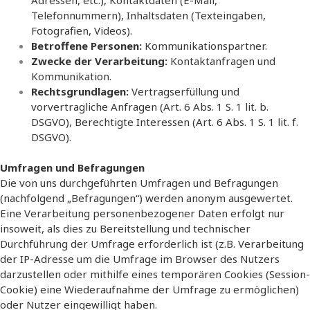
Telefonnummern), Inhaltsdaten (Texteingaben,
Fotografien, Videos).
Betroffene Personen:
Kommunikationspartner.
Zwecke der Verarbeitung:
Kontaktanfragen und
Kommunikation.
Rechtsgrundlagen:
Vertragserfüllung und
vorvertragliche Anfragen (Art. 6 Abs. 1 S. 1 lit. b.
DSGVO), Berechtigte Interessen (Art. 6 Abs. 1 S. 1 lit. f.
DSGVO).
Umfragen und Befragungen
Die von uns durchgeführten Umfragen und Befragungen
(nachfolgend „Befragungen“) werden anonym ausgewertet.
Eine Verarbeitung personenbezogener Daten erfolgt nur
insoweit, als dies zu Bereitstellung und technischer
Durchführung der Umfrage erforderlich ist (z.B. Verarbeitung
der IP-Adresse um die Umfrage im Browser des Nutzers
darzustellen oder mithilfe eines temporären Cookies (Session-
Cookie) eine Wiederaufnahme der Umfrage zu ermöglichen)
oder Nutzer eingewilligt haben.