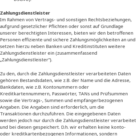
Zahlungsdienstleister
Im Rahmen von Vertrags- und sonstigen Rechtsbeziehungen,
aufgrund gesetzlicher Pflichten oder sonst auf Grundlage
unserer berechtigten Interessen, bieten wir den betroffenen
Personen effiziente und sichere Zahlungsmöglichkeiten an und
setzen hierzu neben Banken und Kreditinstituten weitere
Zahlungsdienstleister ein (zusammenfassend
„Zahlungsdienstleister“).
Zu den, durch die Zahlungsdienstleister verarbeiteten Daten
gehören Bestandsdaten, wie z.B. der Name und die Adresse,
Bankdaten, wie z.B. Kontonummern oder
Kreditkartennummern, Passwörter, TANs und Prüfsummen
sowie die Vertrags-, Summen und empfängerbezogenen
Angaben. Die Angaben sind erforderlich, um die
Transaktionen durchzuführen. Die eingegebenen Daten
werden jedoch nur durch die Zahlungsdienstleister verarbeitet
und bei diesen gespeichert. D.h. wir erhalten keine konto-
oder kreditkartenbezogenen Informationen, sondern