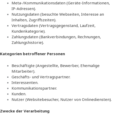
Meta-/Kommunikationsdaten (Geräte-Informationen,
IP-Adressen).
Nutzungsdaten (besuchte Webseiten, Interesse an
Inhalten, Zugriffszeiten).
Vertragsdaten (Vertragsgegenstand, Laufzeit,
Kundenkategorie).
Zahlungsdaten (Bankverbindungen, Rechnungen,
Zahlungshistorie).
Kategorien betroffener Personen
Beschäftigte (Angestellte, Bewerber, Ehemalige
Mitarbeiter).
Geschäfts- und Vertragspartner.
Interessenten.
Kommunikationspartner.
Kunden.
Nutzer (Websitebesucher, Nutzer von Onlinediensten).
Zwecke der Verarbeitung