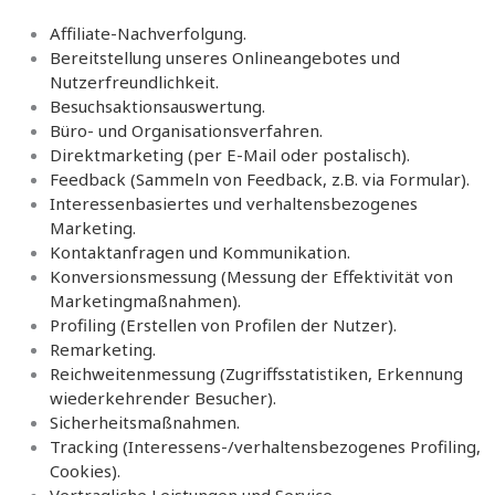
Affiliate-Nachverfolgung.
Bereitstellung unseres Onlineangebotes und
Nutzerfreundlichkeit.
Besuchsaktionsauswertung.
Büro- und Organisationsverfahren.
Direktmarketing (per E-Mail oder postalisch).
Feedback (Sammeln von Feedback, z.B. via Formular).
Interessenbasiertes und verhaltensbezogenes
Marketing.
Kontaktanfragen und Kommunikation.
Konversionsmessung (Messung der Effektivität von
Marketingmaßnahmen).
Profiling (Erstellen von Profilen der Nutzer).
Remarketing.
Reichweitenmessung (Zugriffsstatistiken, Erkennung
wiederkehrender Besucher).
Sicherheitsmaßnahmen.
Tracking (Interessens-/verhaltensbezogenes Profiling,
Cookies).
Vertragliche Leistungen und Service.