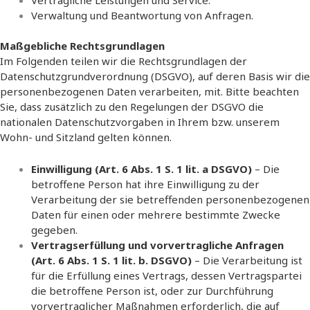
Verwaltung und Beantwortung von Anfragen.
Maßgebliche Rechtsgrundlagen
Im Folgenden teilen wir die Rechtsgrundlagen der
Datenschutzgrundverordnung (DSGVO), auf deren Basis wir die
personenbezogenen Daten verarbeiten, mit. Bitte beachten
Sie, dass zusätzlich zu den Regelungen der DSGVO die
nationalen Datenschutzvorgaben in Ihrem bzw. unserem
Wohn- und Sitzland gelten können.
Einwilligung (Art. 6 Abs. 1 S. 1 lit. a DSGVO)
– Die
betroffene Person hat ihre Einwilligung zu der
Verarbeitung der sie betreffenden personenbezogenen
Daten für einen oder mehrere bestimmte Zwecke
gegeben.
Vertragserfüllung und vorvertragliche Anfragen
(Art. 6 Abs. 1 S. 1 lit. b. DSGVO)
– Die Verarbeitung ist
für die Erfüllung eines Vertrags, dessen Vertragspartei
die betroffene Person ist, oder zur Durchführung
vorvertraglicher Maßnahmen erforderlich, die auf