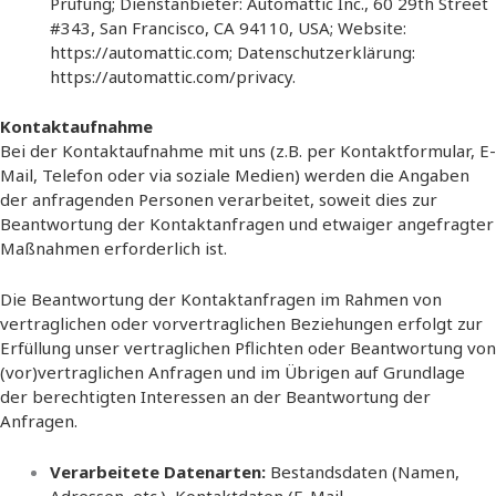
Prüfung; Dienstanbieter: Automattic Inc., 60 29th Street
#343, San Francisco, CA 94110, USA; Website:
https://automattic.com
; Datenschutzerklärung:
https://automattic.com/privacy
.
Kontaktaufnahme
Bei der Kontaktaufnahme mit uns (z.B. per Kontaktformular, E-
Mail, Telefon oder via soziale Medien) werden die Angaben
der anfragenden Personen verarbeitet, soweit dies zur
Beantwortung der Kontaktanfragen und etwaiger angefragter
Maßnahmen erforderlich ist.
Die Beantwortung der Kontaktanfragen im Rahmen von
vertraglichen oder vorvertraglichen Beziehungen erfolgt zur
Erfüllung unser vertraglichen Pflichten oder Beantwortung von
(vor)vertraglichen Anfragen und im Übrigen auf Grundlage
der berechtigten Interessen an der Beantwortung der
Anfragen.
Verarbeitete Datenarten:
Bestandsdaten (Namen,
Adressen, etc.), Kontaktdaten (E-Mail,