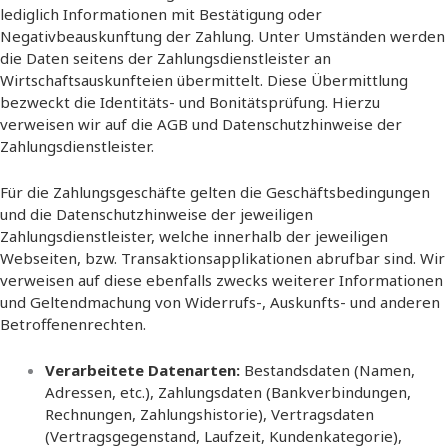
lediglich Informationen mit Bestätigung oder
Negativbeauskunftung der Zahlung. Unter Umständen werden
die Daten seitens der Zahlungsdienstleister an
Wirtschaftsauskunfteien übermittelt. Diese Übermittlung
bezweckt die Identitäts- und Bonitätsprüfung. Hierzu
verweisen wir auf die AGB und Datenschutzhinweise der
Zahlungsdienstleister.
Für die Zahlungsgeschäfte gelten die Geschäftsbedingungen
und die Datenschutzhinweise der jeweiligen
Zahlungsdienstleister, welche innerhalb der jeweiligen
Webseiten, bzw. Transaktionsapplikationen abrufbar sind. Wir
verweisen auf diese ebenfalls zwecks weiterer Informationen
und Geltendmachung von Widerrufs-, Auskunfts- und anderen
Betroffenenrechten.
Verarbeitete Datenarten:
Bestandsdaten (Namen,
Adressen, etc.), Zahlungsdaten (Bankverbindungen,
Rechnungen, Zahlungshistorie), Vertragsdaten
(Vertragsgegenstand, Laufzeit, Kundenkategorie),