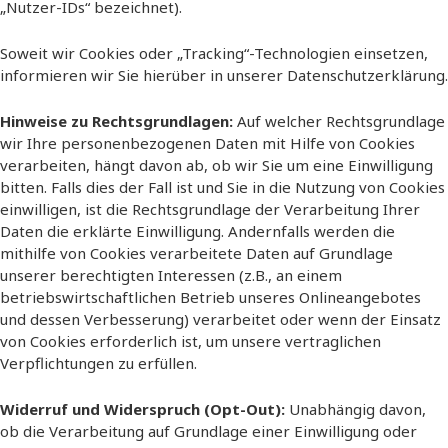
„Nutzer-IDs“ bezeichnet).
Soweit wir Cookies oder „Tracking“-Technologien einsetzen,
informieren wir Sie hierüber in unserer Datenschutzerklärung.
Hinweise zu Rechtsgrundlagen:
Auf welcher Rechtsgrundlage
wir Ihre personenbezogenen Daten mit Hilfe von Cookies
verarbeiten, hängt davon ab, ob wir Sie um eine Einwilligung
bitten. Falls dies der Fall ist und Sie in die Nutzung von Cookies
einwilligen, ist die Rechtsgrundlage der Verarbeitung Ihrer
Daten die erklärte Einwilligung. Andernfalls werden die
mithilfe von Cookies verarbeitete Daten auf Grundlage
unserer berechtigten Interessen (z.B., an einem
betriebswirtschaftlichen Betrieb unseres Onlineangebotes
und dessen Verbesserung) verarbeitet oder wenn der Einsatz
von Cookies erforderlich ist, um unsere vertraglichen
Verpflichtungen zu erfüllen.
Widerruf und Widerspruch (Opt-Out):
Unabhängig davon,
ob die Verarbeitung auf Grundlage einer Einwilligung oder