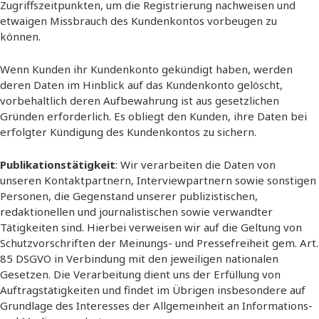
Zugriffszeitpunkten, um die Registrierung nachweisen und
etwaigen Missbrauch des Kundenkontos vorbeugen zu
können.
Wenn Kunden ihr Kundenkonto gekündigt haben, werden
deren Daten im Hinblick auf das Kundenkonto gelöscht,
vorbehaltlich deren Aufbewahrung ist aus gesetzlichen
Gründen erforderlich. Es obliegt den Kunden, ihre Daten bei
erfolgter Kündigung des Kundenkontos zu sichern.
Publikationstätigkeit
: Wir verarbeiten die Daten von
unseren Kontaktpartnern, Interviewpartnern sowie sonstigen
Personen, die Gegenstand unserer publizistischen,
redaktionellen und journalistischen sowie verwandter
Tätigkeiten sind. Hierbei verweisen wir auf die Geltung von
Schutzvorschriften der Meinungs- und Pressefreiheit gem. Art.
85 DSGVO in Verbindung mit den jeweiligen nationalen
Gesetzen. Die Verarbeitung dient uns der Erfüllung von
Auftragstätigkeiten und findet im Übrigen insbesondere auf
Grundlage des Interesses der Allgemeinheit an Informations-