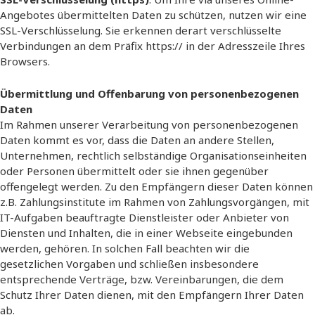
Angebotes übermittelten Daten zu schützen, nutzen wir eine
SSL-Verschlüsselung. Sie erkennen derart verschlüsselte
Verbindungen an dem Präfix https:// in der Adresszeile Ihres
Browsers.
Übermittlung und Offenbarung von personenbezogenen
Daten
Im Rahmen unserer Verarbeitung von personenbezogenen
Daten kommt es vor, dass die Daten an andere Stellen,
Unternehmen, rechtlich selbständige Organisationseinheiten
oder Personen übermittelt oder sie ihnen gegenüber
offengelegt werden. Zu den Empfängern dieser Daten können
z.B. Zahlungsinstitute im Rahmen von Zahlungsvorgängen, mit
IT-Aufgaben beauftragte Dienstleister oder Anbieter von
Diensten und Inhalten, die in einer Webseite eingebunden
werden, gehören. In solchen Fall beachten wir die
gesetzlichen Vorgaben und schließen insbesondere
entsprechende Verträge, bzw. Vereinbarungen, die dem
Schutz Ihrer Daten dienen, mit den Empfängern Ihrer Daten
ab.