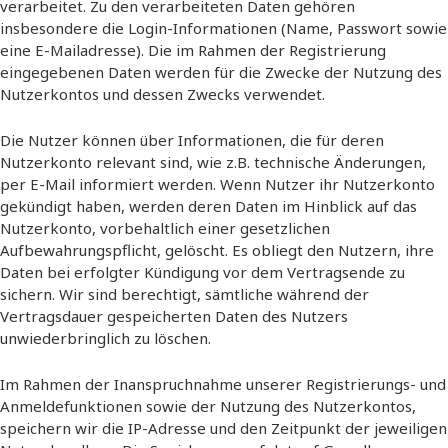
verarbeitet. Zu den verarbeiteten Daten gehören
insbesondere die Login-Informationen (Name, Passwort sowie
eine E-Mailadresse). Die im Rahmen der Registrierung
eingegebenen Daten werden für die Zwecke der Nutzung des
Nutzerkontos und dessen Zwecks verwendet.
Die Nutzer können über Informationen, die für deren
Nutzerkonto relevant sind, wie z.B. technische Änderungen,
per E-Mail informiert werden. Wenn Nutzer ihr Nutzerkonto
gekündigt haben, werden deren Daten im Hinblick auf das
Nutzerkonto, vorbehaltlich einer gesetzlichen
Aufbewahrungspflicht, gelöscht. Es obliegt den Nutzern, ihre
Daten bei erfolgter Kündigung vor dem Vertragsende zu
sichern. Wir sind berechtigt, sämtliche während der
Vertragsdauer gespeicherten Daten des Nutzers
unwiederbringlich zu löschen.
Im Rahmen der Inanspruchnahme unserer Registrierungs- und
Anmeldefunktionen sowie der Nutzung des Nutzerkontos,
speichern wir die IP-Adresse und den Zeitpunkt der jeweiligen