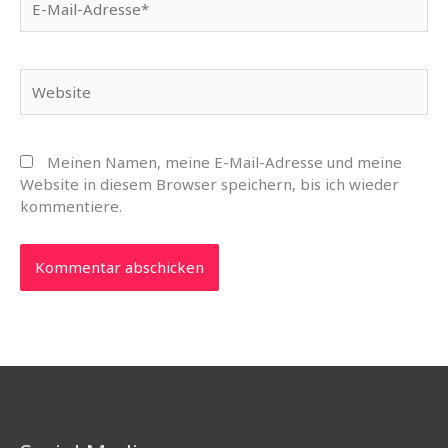
Mail-
Adresse*
Website
Meinen Namen, meine E-Mail-Adresse und meine
Website in diesem Browser speichern, bis ich wieder
kommentiere.