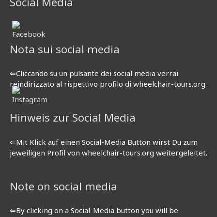
Social Media
Nota sui social media
⇐Cliccando su un pulsante dei social media verrai
reindirizzato al rispettivo profilo di wheelchair-tours.org.
Hinweis zur Social Media
⇐Mit Klick auf einen Social-Media Button wirst Du zum
jeweiligen Profil von wheelchair-tours.org weitergeleitet.
Note on social media
⇐By clicking on a Social-Media button you will be