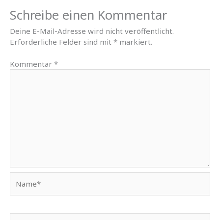
Schreibe einen Kommentar
Deine E-Mail-Adresse wird nicht veröffentlicht.
Erforderliche Felder sind mit
*
markiert.
Kommentar
*
Name*
E-