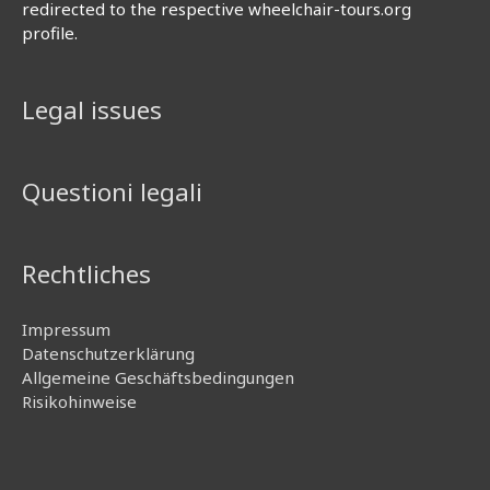
redirected to the respective wheelchair-tours.org
profile.
Legal issues
Questioni legali
Rechtliches
Impressum
Datenschutzerklärung
Allgemeine Geschäftsbedingungen
Risikohinweise