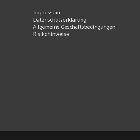
Impressum
Datenschutzerklärung
Allgemeine Geschäftsbedingungen
Risikohinweise