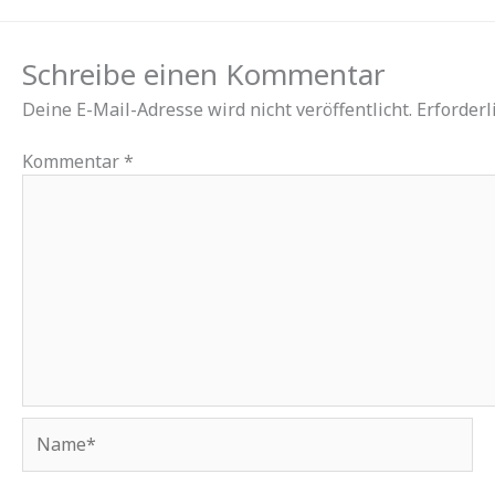
Schreibe einen Kommentar
Deine E-Mail-Adresse wird nicht veröffentlicht.
Erforderl
Kommentar
*
Name*