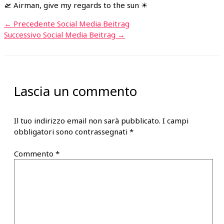
🛫 Airman, give my regards to the sun ☀
←
Precedente Social Media Beitrag
Successivo Social Media Beitrag
→
Lascia un commento
Il tuo indirizzo email non sarà pubblicato.
I campi
obbligatori sono contrassegnati
*
Commento
*