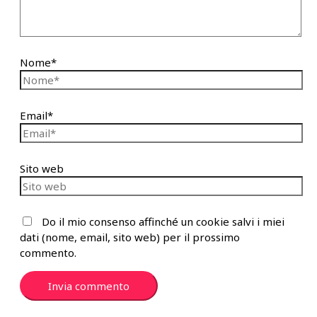
Nome*
Email*
Sito web
Do il mio consenso affinché un cookie salvi i miei
dati (nome, email, sito web) per il prossimo
commento.