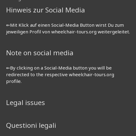
Hinweis zur Social Media
⇐Mit Klick auf einen Social-Media Button wirst Du zum
jeweiligen Profil von wheelchair-tours.org weitergeleitet.
Note on social media
⇐By clicking on a Social-Media button you will be
redirected to the respective wheelchair-tours.org
profile.
Legal issues
Questioni legali