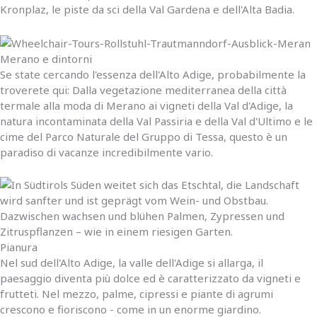
Kronplaz, le piste da sci della Val Gardena e dell'Alta Badia.
Merano e dintorni
Se state cercando l'essenza dell'Alto Adige, probabilmente la
troverete qui: Dalla vegetazione mediterranea della città
termale alla moda di Merano ai vigneti della Val d'Adige, la
natura incontaminata della Val Passiria e della Val d'Ultimo e le
cime del Parco Naturale del Gruppo di Tessa, questo è un
paradiso di vacanze incredibilmente vario.
Pianura
Nel sud dell'Alto Adige, la valle dell'Adige si allarga, il
paesaggio diventa più dolce ed è caratterizzato da vigneti e
frutteti. Nel mezzo, palme, cipressi e piante di agrumi
crescono e fioriscono - come in un enorme giardino.