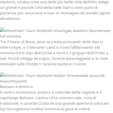
Vipiteno, votata come una delle più belle città dell'Alto Adige.
Le grandi e piccole città della Valle Isarco sono punti di
partenza per escursioni e tour in montagna nel mondo alpino
altoatesino.
Val Venosta
Tra il Passo di Resia, dove la cresta principale delle Alpi si
interrompe, e il Meraner Land si trova l'affascinante Val
Venosta tra le Alpi dell'Ötztal a nord e il gruppo dell'Ortles a
sud. Piccoli villaggi da sogno, foreste lussureggianti e le cime
innevate sullo sfondo ti faranno battere il cuore.
Bolzano e dintorni
Il centro economico, politico e culturale della regione è il
capoluogo Bolzano. L'antica città commerciale, ricca di
tradizione, è caratterizzata da una grande apertura culturale.
Qui l'accoglienza tirolese incontra la gioia di vivere